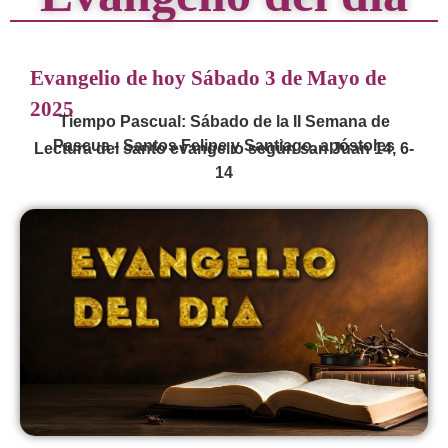
Evangelio de hoy Sábado 3 de Mayo de
2025
Tiempo Pascual: Sábado de la II Semana de
Pascua - Santos Felipe y Santiago, apóstoles
Lectura del santo evangelio según san Juan 14, 6-
14