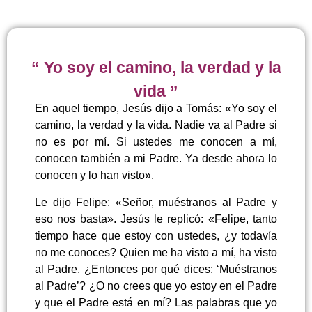
“ Yo soy el camino, la verdad y la
vida ”
En aquel tiempo, Jesús dijo a Tomás: «Yo soy el
camino, la verdad y la vida. Nadie va al Padre si
no es por mí. Si ustedes me conocen a mí,
conocen también a mi Padre. Ya desde ahora lo
conocen y lo han visto».
Le dijo Felipe: «Señor, muéstranos al Padre y
eso nos basta». Jesús le replicó: «Felipe, tanto
tiempo hace que estoy con ustedes, ¿y todavía
no me conoces? Quien me ha visto a mí, ha visto
al Padre. ¿Entonces por qué dices: ‘Muéstranos
al Padre’? ¿O no crees que yo estoy en el Padre
y que el Padre está en mí? Las palabras que yo