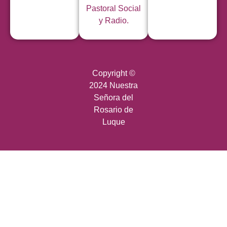
Pastoral Social
y Radio.
Copyright ©
2024 Nuestra
Señora del
Rosario de
Luque