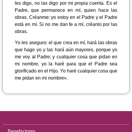
les digo, no las digo por mi propia cuenta. Es el
Padre, que permanece en mí, quien hace las
obras. Créanme: yo estoy en el Padre y el Padre
está en mí. Si no me dan fe a mí, créanlo por las
obras.
Yo les aseguro: el que crea en mí, hará las obras
que hago yo y las hará aún mayores, porque yo
me voy al Padre; y cualquier cosa que pidan en
mi nombre, yo la haré para que el Padre sea
glorificado en el Hijo. Yo haré cualquier cosa que
me pidan en mi nombre».
Benefactores