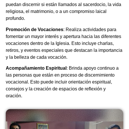
puedan discernir si están llamados al sacerdocio, la vida
religiosa, el matrimonio, o a un compromiso laical
profundo.
Promoción de Vocaciones
: Realiza actividades para
fomentar un mayor interés y apertura hacia las diferentes
vocaciones dentro de la Iglesia. Esto incluye charlas,
retiros, y eventos especiales que destacan la importancia
y la belleza de cada vocación.
Acompañamiento Espiritual
: Brinda apoyo continuo a
las personas que están en proceso de discernimiento
vocacional. Esto puede incluir orientación espiritual,
consejos y la creación de espacios de reflexión y
oración.