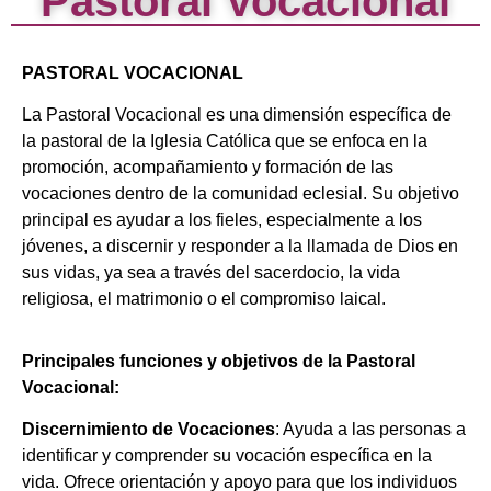
Pastoral Vocacional
PASTORAL VOCACIONAL
La Pastoral Vocacional es una dimensión específica de
la pastoral de la Iglesia Católica que se enfoca en la
promoción, acompañamiento y formación de las
vocaciones dentro de la comunidad eclesial. Su objetivo
principal es ayudar a los fieles, especialmente a los
jóvenes, a discernir y responder a la llamada de Dios en
sus vidas, ya sea a través del sacerdocio, la vida
religiosa, el matrimonio o el compromiso laical.
Principales funciones y objetivos de la Pastoral
Vocacional:
Discernimiento de Vocaciones
: Ayuda a las personas a
identificar y comprender su vocación específica en la
vida. Ofrece orientación y apoyo para que los individuos