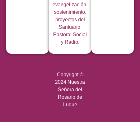
evangelización.
sostenimiento,
proyectos del
Santuario,
Pastoral Social
y Radio.
Copyright ©
2024 Nuestra
Señora del
Rosario de
Luque