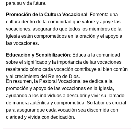
para su vida futura.
Promoción de la Cultura Vocacional
: Fomenta una
cultura dentro de la comunidad que valore y apoye las
vocaciones, asegurando que todos los miembros de la
Iglesia estén comprometidos en la oración y el apoyo a
las vocaciones.
Educación y Sensibilización
: Educa a la comunidad
sobre el significado y la importancia de las vocaciones,
resaltando cómo cada vocación contribuye al bien común
y al crecimiento del Reino de Dios.
En resumen, la Pastoral Vocacional se dedica a la
promoción y apoyo de las vocaciones en la Iglesia,
ayudando a los individuos a descubrir y vivir su llamado
de manera auténtica y comprometida. Su labor es crucial
para asegurar que cada vocación sea discernida con
claridad y vivida con dedicación.