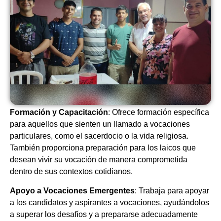
Formación y Capacitación
: Ofrece formación específica
para aquellos que sienten un llamado a vocaciones
particulares, como el sacerdocio o la vida religiosa.
También proporciona preparación para los laicos que
desean vivir su vocación de manera comprometida
dentro de sus contextos cotidianos.
Apoyo a Vocaciones Emergentes
: Trabaja para apoyar
a los candidatos y aspirantes a vocaciones, ayudándolos
a superar los desafíos y a prepararse adecuadamente