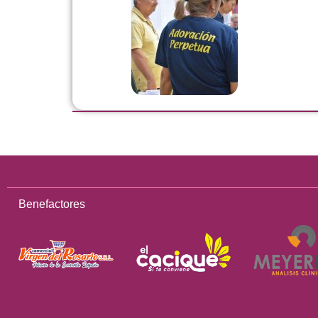
Benefactores