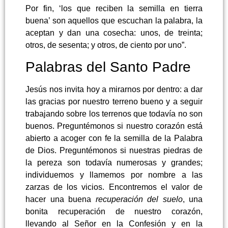
Por fin, ‘los que reciben la semilla en tierra
buena’ son aquellos que escuchan la palabra, la
aceptan y dan una cosecha: unos, de treinta;
otros, de sesenta; y otros, de ciento por uno”.
Palabras del Santo Padre
Jesús nos invita hoy a mirarnos por dentro: a dar
las gracias por nuestro terreno bueno y a seguir
trabajando sobre los terrenos que todavía no son
buenos. Preguntémonos si nuestro corazón está
abierto a acoger con fe la semilla de la Palabra
de Dios. Preguntémonos si nuestras piedras de
la pereza son todavía numerosas y grandes;
individuemos y llamemos por nombre a las
zarzas de los vicios. Encontremos el valor de
hacer una buena
recuperación del suelo
, una
bonita recuperación de nuestro corazón,
llevando al Señor en la Confesión y en la