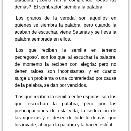
demás? ‘El sembrador’ siembra la palabra.
‘Los granos de la vereda’ son aquellos en
quienes se siembra la palabra, pero cuando la
acaban de escuchar, viene Satanás y se lleva la
palabra sembrada en ellos.
‘Los que reciben la semilla en terreno
pedregoso’, son los que, al escuchar la palabra,
de momento la reciben con alegría; pero no
tienen raíces, son inconstantes, y en cuanto
surge un problema o una contrariedad por causa
de la palabra, se dan por vencidos.
‘Los que reciben la semilla entre espinas’ son los
que escuchan la palabra; pero por las
preocupaciones de esta vida, la seducción de
las riquezas y el deseo de todo lo demás, que
los invade, ahogan la palabra y la hacen estéril.