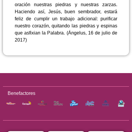
oración nuestras piedras y nuestras zarzas.
Haciendo así, Jesús, buen sembrador, estará
feliz de cumplir un trabajo adicional: purificar
nuestro corazón, quitando las piedras y espinas
que asfixian la Palabra. (Ángelus, 16 de julio de
2017)
Benefactores