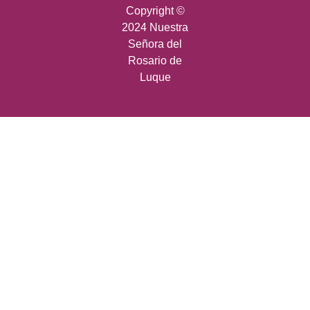
Copyright ©
2024 Nuestra
Señora del
Rosario de
Luque