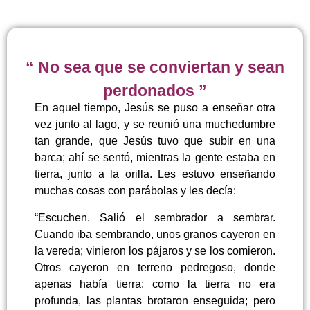
“ No sea que se conviertan y sean
perdonados ”
En aquel tiempo, Jesús se puso a enseñar otra
vez junto al lago, y se reunió una muchedumbre
tan grande, que Jesús tuvo que subir en una
barca; ahí se sentó, mientras la gente estaba en
tierra, junto a la orilla. Les estuvo enseñando
muchas cosas con parábolas y les decía:
“Escuchen. Salió el sembrador a sembrar.
Cuando iba sembrando, unos granos cayeron en
la vereda; vinieron los pájaros y se los comieron.
Otros cayeron en terreno pedregoso, donde
apenas había tierra; como la tierra no era
profunda, las plantas brotaron enseguida; pero