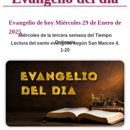
Evangelio de hoy Miércoles 29 de Enero de
2025
Miércoles de la tercera semana del Tiempo
Ordinario
Lectura del santo evangelio según San Marcos 4,
1-20