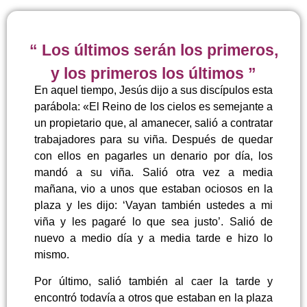
“ Los últimos serán los primeros,
y los primeros los últimos ”
En aquel tiempo, Jesús dijo a sus discípulos esta
parábola: «El Reino de los cielos es semejante a
un propietario que, al amanecer, salió a contratar
trabajadores para su viña. Después de quedar
con ellos en pagarles un denario por día, los
mandó a su viña. Salió otra vez a media
mañana, vio a unos que estaban ociosos en la
plaza y les dijo: ‘Vayan también ustedes a mi
viña y les pagaré lo que sea justo’. Salió de
nuevo a medio día y a media tarde e hizo lo
mismo.
Por último, salió también al caer la tarde y
encontró todavía a otros que estaban en la plaza