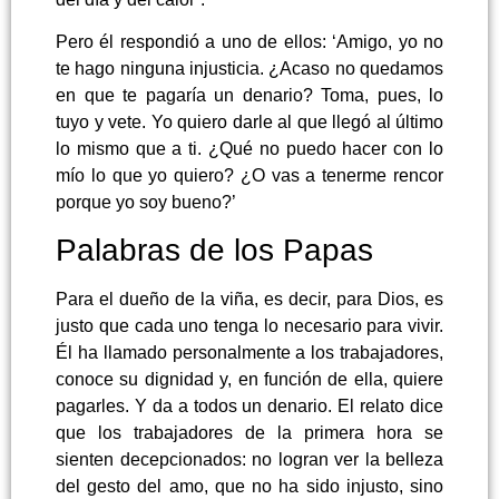
Pero él respondió a uno de ellos: ‘Amigo, yo no
te hago ninguna injusticia. ¿Acaso no quedamos
en que te pagaría un denario? Toma, pues, lo
tuyo y vete. Yo quiero darle al que llegó al último
lo mismo que a ti. ¿Qué no puedo hacer con lo
mío lo que yo quiero? ¿O vas a tenerme rencor
porque yo soy bueno?’
Palabras de los Papas
Para el dueño de la viña, es decir, para Dios, es
justo que cada uno tenga lo necesario para vivir.
Él ha llamado personalmente a los trabajadores,
conoce su dignidad y, en función de ella, quiere
pagarles. Y da a todos un denario. El relato dice
que los trabajadores de la primera hora se
sienten decepcionados: no logran ver la belleza
del gesto del amo, que no ha sido injusto, sino