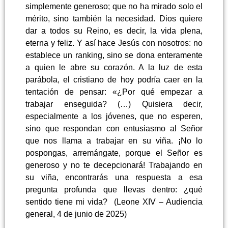
simplemente generoso; que no ha mirado solo el
mérito, sino también la necesidad. Dios quiere
dar a todos su Reino, es decir, la vida plena,
eterna y feliz. Y así hace Jesús con nosotros: no
establece un ranking, sino se dona enteramente
a quien le abre su corazón. A la luz de esta
parábola, el cristiano de hoy podría caer en la
tentación de pensar: «¿Por qué empezar a
trabajar enseguida? (…) Quisiera decir,
especialmente a los jóvenes, que no esperen,
sino que respondan con entusiasmo al Señor
que nos llama a trabajar en su viña. ¡No lo
pospongas, arremángate, porque el Señor es
generoso y no te decepcionará! Trabajando en
su viña, encontrarás una respuesta a esa
pregunta profunda que llevas dentro: ¿qué
sentido tiene mi vida? (Leone XIV – Audiencia
general, 4 de junio de 2025)