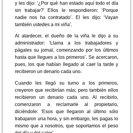
y les dijo: ‘¿Por qué han estado aquí todo el día
sin trabajar?’ Ellos le respondieron: ‘Porque
nadie nos ha contratado’. El les dijo: ‘Vayan
también ustedes a mi viña’.
Al atardecer, el dueño de la viña le dijo a su
administrador: ‘Llama a los trabajadores y
págales su jornal, comenzando por los últimos
hasta que llegues a los primeros’. Se acercaron,
pues, los que habían llegado al caer la tarde y
recibieron un denario cada uno.
Cuando les llegó su turno a los primeros,
creyeron que recibirían más; pero también ellos
recibieron un denario cada uno. Al recibirlo,
comenzaron a reclamarle al propietario,
diciéndole: ‘Esos que llegaron al último sólo
trabajaron una hora, y sin embargo, les pagas lo
mismo que a nosotros, que soportamos el peso
del día y del calor’.