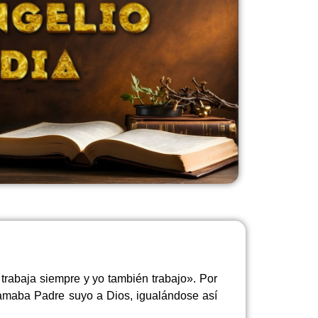
trabaja siempre y yo también trabajo». Por
lamaba Padre suyo a Dios, igualándose así