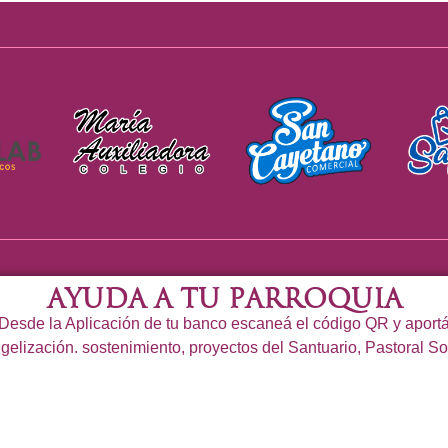
Ayuda a tu Parroquia
Desde la Aplicación de tu banco escaneá el código QR y aport
gelización. sostenimiento, proyectos del Santuario, Pastoral So