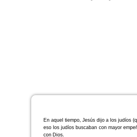
En aquel tiempo, Jesús dijo a los judíos 
eso los judíos buscaban con mayor empeño
con Dios.