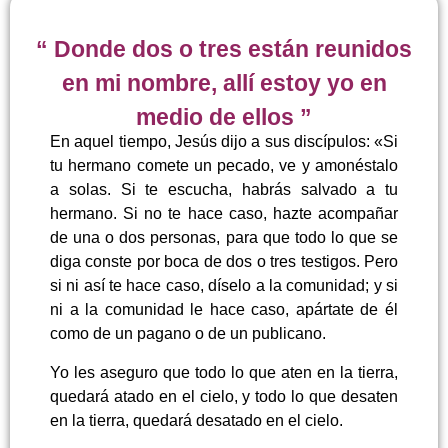
“ Donde dos o tres están reunidos
en mi nombre, allí estoy yo en
medio de ellos ”
En aquel tiempo, Jesús dijo a sus discípulos: «Si
tu hermano comete un pecado, ve y amonéstalo
a solas. Si te escucha, habrás salvado a tu
hermano. Si no te hace caso, hazte acompañar
de una o dos personas, para que todo lo que se
diga conste por boca de dos o tres testigos. Pero
si ni así te hace caso, díselo a la comunidad; y si
ni a la comunidad le hace caso, apártate de él
como de un pagano o de un publicano.
Yo les aseguro que todo lo que aten en la tierra,
quedará atado en el cielo, y todo lo que desaten
en la tierra, quedará desatado en el cielo.