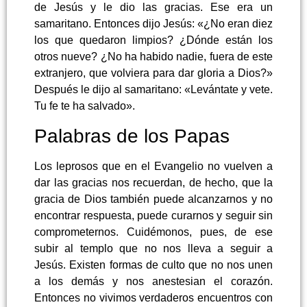
de Jesús y le dio las gracias. Ese era un
samaritano. Entonces dijo Jesús: «¿No eran diez
los que quedaron limpios? ¿Dónde están los
otros nueve? ¿No ha habido nadie, fuera de este
extranjero, que volviera para dar gloria a Dios?»
Después le dijo al samaritano: «Levántate y vete.
Tu fe te ha salvado».
Palabras de los Papas
Los leprosos que en el Evangelio no vuelven a
dar las gracias nos recuerdan, de hecho, que la
gracia de Dios también puede alcanzarnos y no
encontrar respuesta, puede curarnos y seguir sin
comprometernos. Cuidémonos, pues, de ese
subir al templo que no nos lleva a seguir a
Jesús. Existen formas de culto que no nos unen
a los demás y nos anestesian el corazón.
Entonces no vivimos verdaderos encuentros con