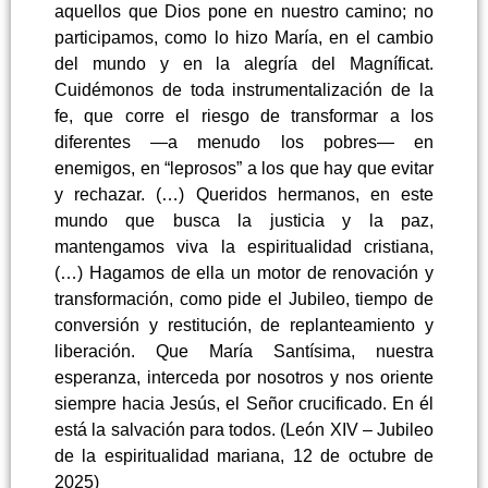
aquellos que Dios pone en nuestro camino; no
participamos, como lo hizo María, en el cambio
del mundo y en la alegría del Magníficat.
Cuidémonos de toda instrumentalización de la
fe, que corre el riesgo de transformar a los
diferentes —a menudo los pobres— en
enemigos, en “leprosos” a los que hay que evitar
y rechazar. (…) Queridos hermanos, en este
mundo que busca la justicia y la paz,
mantengamos viva la espiritualidad cristiana,
(…) Hagamos de ella un motor de renovación y
transformación, como pide el Jubileo, tiempo de
conversión y restitución, de replanteamiento y
liberación. Que María Santísima, nuestra
esperanza, interceda por nosotros y nos oriente
siempre hacia Jesús, el Señor crucificado. En él
está la salvación para todos. (León XIV – Jubileo
de la espiritualidad mariana, 12 de octubre de
2025)