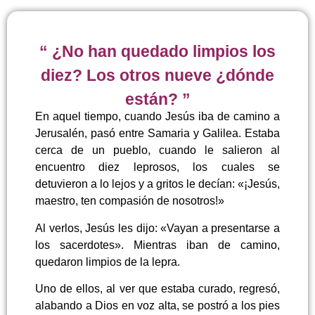
“ ¿No han quedado limpios los
diez? Los otros nueve ¿dónde
están? ”
En aquel tiempo, cuando Jesús iba de camino a
Jerusalén, pasó entre Samaria y Galilea. Estaba
cerca de un pueblo, cuando le salieron al
encuentro diez leprosos, los cuales se
detuvieron a lo lejos y a gritos le decían: «¡Jesús,
maestro, ten compasión de nosotros!»
Al verlos, Jesús les dijo: «Vayan a presentarse a
los sacerdotes». Mientras iban de camino,
quedaron limpios de la lepra.
Uno de ellos, al ver que estaba curado, regresó,
alabando a Dios en voz alta, se postró a los pies