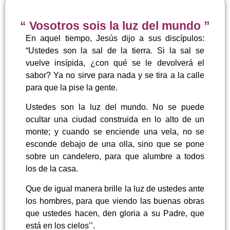
“ Vosotros sois la luz del mundo ”
En aquel tiempo, Jesús dijo a sus discípulos:
“Ustedes son la sal de la tierra. Si la sal se
vuelve insípida, ¿con qué se le devolverá el
sabor? Ya no sirve para nada y se tira a la calle
para que la pise la gente.
Ustedes son la luz del mundo. No se puede
ocultar una ciudad construida en lo alto de un
monte; y cuando se enciende una vela, no se
esconde debajo de una olla, sino que se pone
sobre un candelero, para que alumbre a todos
los de la casa.
Que de igual manera brille la luz de ustedes ante
los hombres, para que viendo las buenas obras
que ustedes hacen, den gloria a su Padre, que
está en los cielos’’.