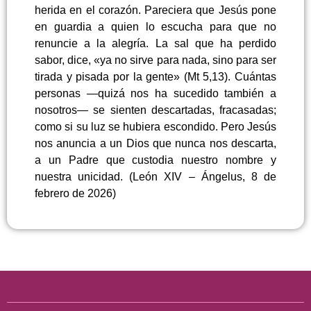
herida en el corazón. Pareciera que Jesús pone
en guardia a quien lo escucha para que no
renuncie a la alegría. La sal que ha perdido
sabor, dice, «ya no sirve para nada, sino para ser
tirada y pisada por la gente» (Mt 5,13). Cuántas
personas —quizá nos ha sucedido también a
nosotros— se sienten descartadas, fracasadas;
como si su luz se hubiera escondido. Pero Jesús
nos anuncia a un Dios que nunca nos descarta,
a un Padre que custodia nuestro nombre y
nuestra unicidad. (León XIV – Ángelus, 8 de
febrero de 2026)