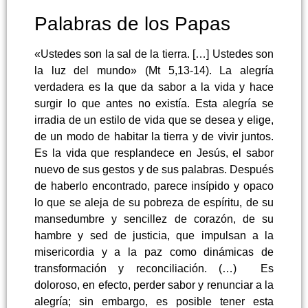
Palabras de los Papas
«Ustedes son la sal de la tierra. […] Ustedes son
la luz del mundo» (Mt 5,13-14). La alegría
verdadera es la que da sabor a la vida y hace
surgir lo que antes no existía. Esta alegría se
irradia de un estilo de vida que se desea y elige,
de un modo de habitar la tierra y de vivir juntos.
Es la vida que resplandece en Jesús, el sabor
nuevo de sus gestos y de sus palabras. Después
de haberlo encontrado, parece insípido y opaco
lo que se aleja de su pobreza de espíritu, de su
mansedumbre y sencillez de corazón, de su
hambre y sed de justicia, que impulsan a la
misericordia y a la paz como dinámicas de
transformación y reconciliación. (…) Es
doloroso, en efecto, perder sabor y renunciar a la
alegría; sin embargo, es posible tener esta