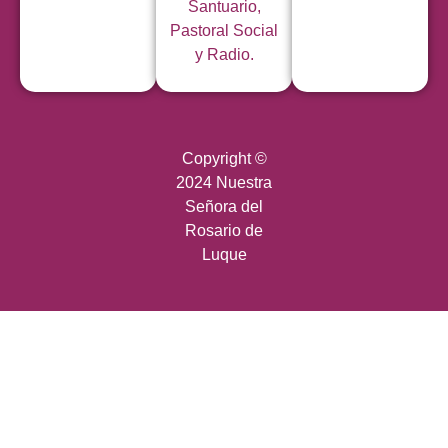
Santuario,
Pastoral Social
y Radio.
Copyright ©
2024 Nuestra
Señora del
Rosario de
Luque