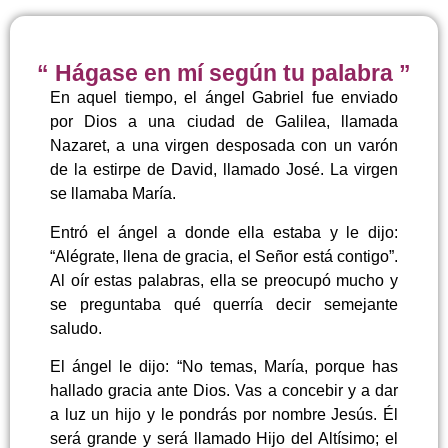
“ Hágase en mí según tu palabra ”
En aquel tiempo, el ángel Gabriel fue enviado
por Dios a una ciudad de Galilea, llamada
Nazaret, a una virgen desposada con un varón
de la estirpe de David, llamado José. La virgen
se llamaba María.
Entró el ángel a donde ella estaba y le dijo:
“Alégrate, llena de gracia, el Señor está contigo”.
Al oír estas palabras, ella se preocupó mucho y
se preguntaba qué querría decir semejante
saludo.
El ángel le dijo: “No temas, María, porque has
hallado gracia ante Dios. Vas a concebir y a dar
a luz un hijo y le pondrás por nombre Jesús. Él
será grande y será llamado Hijo del Altísimo; el