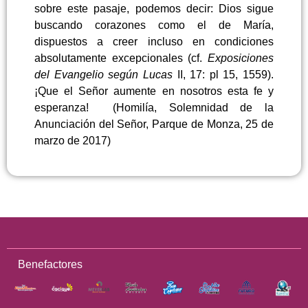
sobre este pasaje, podemos decir: Dios sigue
buscando corazones como el de María,
dispuestos a creer incluso en condiciones
absolutamente excepcionales (cf.
Exposiciones
del Evangelio según Lucas
II, 17: pl 15, 1559).
¡Que el Señor aumente en nosotros esta fe y
esperanza! (Homilía, Solemnidad de la
Anunciación del Señor, Parque de Monza, 25 de
marzo de 2017)
Benefactores