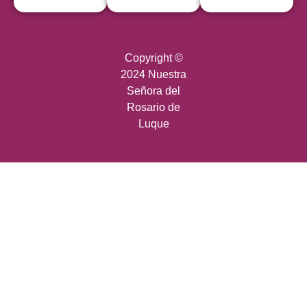
Copyright ©
2024 Nuestra
Señora del
Rosario de
Luque