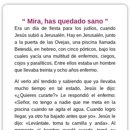
“ Mira, has quedado sano ”
Era un día de fiesta para los judíos, cuando
Jesús subió a Jerusalén. Hay en Jerusalén, junto
a la puerta de las Ovejas, una piscina llamada
Betesdá, en hebreo, con cinco pórticos, bajo los
cuales yacía una multitud de enfermos, ciegos,
cojos y paralíticos. Entre ellos estaba un hombre
que llevaba treinta y ocho años enfermo.
Al verlo ahí tendido y sabiendo que ya llevaba
mucho tiempo en tal estado, Jesús le dijo:
«¿Quieres curarte?» Le respondió el enfermo:
«Señor, no tengo a nadie que me meta en la
piscina cuando se agita el agua. Cuando logro
llegar, ya otro ha bajado antes que yo». Jesús le
dijo: «Levántate, toma tu camilla y anda». Al