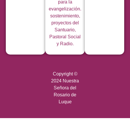
para la
evangelización.
sostenimiento,
proyectos del
Santuario,
Pastoral Social
y Radio.
Copyright ©
2024 Nuestra
Señora del
Rosario de
Luque