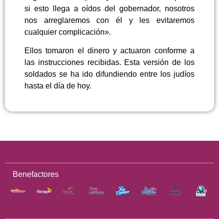
si esto llega a oídos del gobernador, nosotros
nos arreglaremos con él y les evitaremos
cualquier complicación».
Ellos tomaron el dinero y actuaron conforme a
las instrucciones recibidas. Esta versión de los
soldados se ha ido difundiendo entre los judíos
hasta el día de hoy.
Benefactores