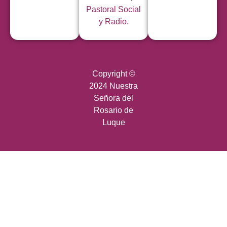
Pastoral Social
y Radio.
Copyright ©
2024 Nuestra
Señora del
Rosario de
Luque