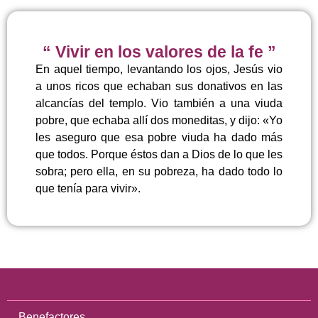
“ Vivir en los valores de la fe ”
En aquel tiempo, levantando los ojos, Jesús vio
a unos ricos que echaban sus donativos en las
alcancías del templo. Vio también a una viuda
pobre, que echaba allí dos moneditas, y dijo: «Yo
les aseguro que esa pobre viuda ha dado más
que todos. Porque éstos dan a Dios de lo que les
sobra; pero ella, en su pobreza, ha dado todo lo
que tenía para vivir».
Benefactores