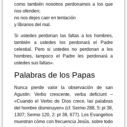
como también nosotros perdonamos a los que
nos ofenden;
no nos dejes caer en tentación
y líbranos del mal.
Si ustedes perdonan las faltas a los hombres,
también a ustedes los perdonará el Padre
celestial. Pero si ustedes no perdonan a los
hombres, tampoco el Padre les perdonará a
ustedes sus faltas».
Palabras de los Papas
Nunca pierde valor la observación de san
Agustín: Verbo crescente, verba deficiunt –
«Cuando el Verbo de Dios crece, las palabras
del hombre disminuyen» (cf. Sermo 288, 5: pl 38,
1307; Sermo 120, 2: pl 38, 677). Los Evangelios
muestran cómo con frecuencia Jesús, sobre todo