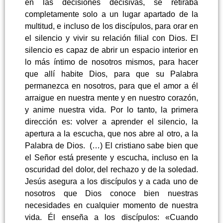
en las decisiones decisivas, se retiraba
completamente solo a un lugar apartado de la
multitud, e incluso de los discípulos, para orar en
el silencio y vivir su relación filial con Dios. El
silencio es capaz de abrir un espacio interior en
lo más íntimo de nosotros mismos, para hacer
que allí habite Dios, para que su Palabra
permanezca en nosotros, para que el amor a él
arraigue en nuestra mente y en nuestro corazón,
y anime nuestra vida. Por lo tanto, la primera
dirección es: volver a aprender el silencio, la
apertura a la escucha, que nos abre al otro, a la
Palabra de Dios. (…) El cristiano sabe bien que
el Señor está presente y escucha, incluso en la
oscuridad del dolor, del rechazo y de la soledad.
Jesús asegura a los discípulos y a cada uno de
nosotros que Dios conoce bien nuestras
necesidades en cualquier momento de nuestra
vida. Él enseña a los discípulos: «Cuando