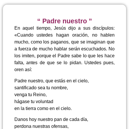
“ Padre nuestro ”
En aquel tiempo, Jesús dijo a sus discípulos:
«Cuando ustedes hagan oración, no hablen
mucho, como los paganos, que se imaginan que
a fuerza de mucho hablar serán escuchados. No
los imiten, porque el Padre sabe lo que les hace
falta, antes de que se lo pidan. Ustedes pues,
oren así:
Padre nuestro, que estás en el cielo,
santificado sea tu nombre,
venga tu Reino,
hágase tu voluntad
en la tierra como en el cielo.
Danos hoy nuestro pan de cada día,
perdona nuestras ofensas,