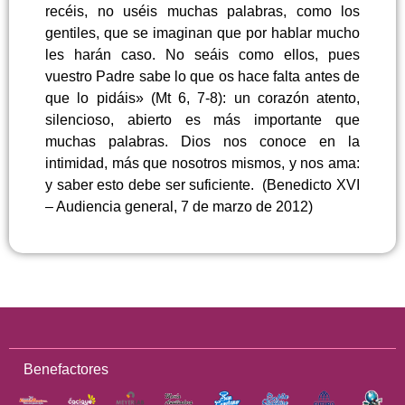
recéis, no uséis muchas palabras, como los
gentiles, que se imaginan que por hablar mucho
les harán caso. No seáis como ellos, pues
vuestro Padre sabe lo que os hace falta antes de
que lo pidáis» (Mt 6, 7-8): un corazón atento,
silencioso, abierto es más importante que
muchas palabras. Dios nos conoce en la
intimidad, más que nosotros mismos, y nos ama:
y saber esto debe ser suficiente. (Benedicto XVI
– Audiencia general, 7 de marzo de 2012)
Benefactores