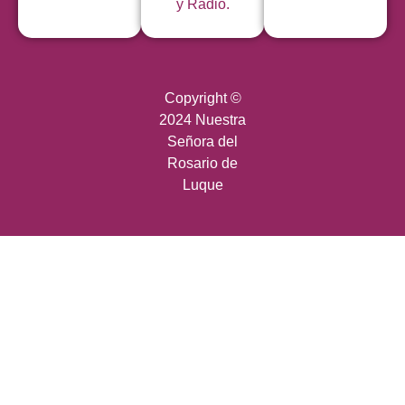
y Radio.
Copyright ©
2024 Nuestra
Señora del
Rosario de
Luque