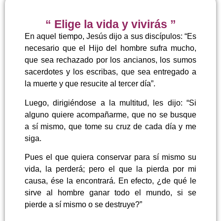
“ Elige la vida y vivirás ”
En aquel tiempo, Jesús dijo a sus discípulos: “Es
necesario que el Hijo del hombre sufra mucho,
que sea rechazado por los ancianos, los sumos
sacerdotes y los escribas, que sea entregado a
la muerte y que resucite al tercer día”.
Luego, dirigiéndose a la multitud, les dijo: “Si
alguno quiere acompañarme, que no se busque
a sí mismo, que tome su cruz de cada día y me
siga.
Pues el que quiera conservar para sí mismo su
vida, la perderá; pero el que la pierda por mi
causa, ése la encontrará. En efecto, ¿de qué le
sirve al hombre ganar todo el mundo, si se
pierde a sí mismo o se destruye?”