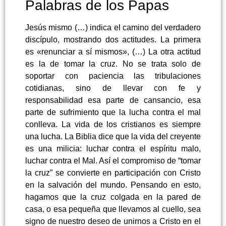
Palabras de los Papas
Jesús mismo (…) indica el camino del verdadero
discípulo, mostrando dos actitudes. La primera
es «renunciar a sí mismos», (…) La otra actitud
es la de tomar la cruz. No se trata solo de
soportar con paciencia las tribulaciones
cotidianas, sino de llevar con fe y
responsabilidad esa parte de cansancio, esa
parte de sufrimiento que la lucha contra el mal
conlleva. La vida de los cristianos es siempre
una lucha. La Biblia dice que la vida del creyente
es una milicia: luchar contra el espíritu malo,
luchar contra el Mal. Así el compromiso de “tomar
la cruz” se convierte en participación con Cristo
en la salvación del mundo. Pensando en esto,
hagamos que la cruz colgada en la pared de
casa, o esa pequeña que llevamos al cuello, sea
signo de nuestro deseo de unirnos a Cristo en el