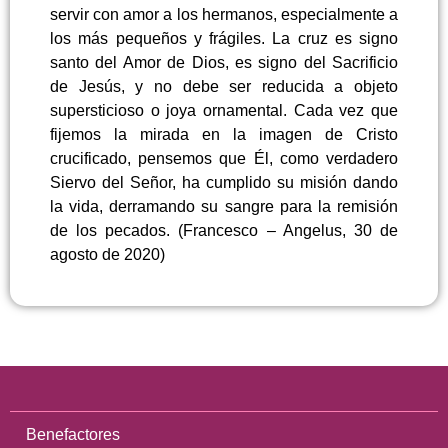
servir con amor a los hermanos, especialmente a
los más pequeños y frágiles. La cruz es signo
santo del Amor de Dios, es signo del Sacrificio
de Jesús, y no debe ser reducida a objeto
supersticioso o joya ornamental. Cada vez que
fijemos la mirada en la imagen de Cristo
crucificado, pensemos que Él, como verdadero
Siervo del Señor, ha cumplido su misión dando
la vida, derramando su sangre para la remisión
de los pecados. (Francesco – Angelus, 30 de
agosto de 2020)
Benefactores