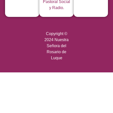
Pastoral Social
y Radio.
Copyright ©
2024 Nuestra
Señora del
Rosario de
Luque