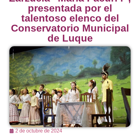
presentada por el
talentoso elenco del
Conservatorio Municipal
de Luque
2 de octubre de 2024