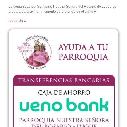
La comunidad del Santuario Nuestra Señora del Rosario de Luque se
prepara para vivir un momento de profunda emotividad y
Leer más »