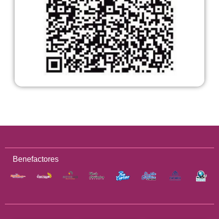
Benefactores