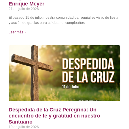
Enrique Meyer
21 de julio de 2026
El pasado 15 de julio, nuestra comunidad parroquial se vistió de fiesta
y acción de gracias para celebrar el cumpleaños
Leer más »
Despedida de la Cruz Peregrina: Un
encuentro de fe y gratitud en nuestro
Santuario
10 de julio de 2026