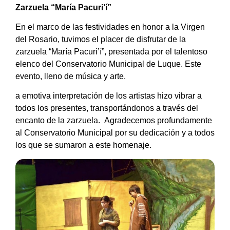
Zarzuela “María Pacuri’í”
En el marco de las festividades en honor a la Virgen
del Rosario, tuvimos el placer de disfrutar de la
zarzuela “María Pacuri’í”, presentada por el talentoso
elenco del Conservatorio Municipal de Luque. Este
evento, lleno de música y arte.
a emotiva interpretación de los artistas hizo vibrar a
todos los presentes, transportándonos a través del
encanto de la zarzuela. Agradecemos profundamente
al Conservatorio Municipal por su dedicación y a todos
los que se sumaron a este homenaje.