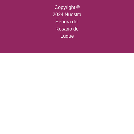
Copyright ©
2024 Nuestra
Señora del
Rosario de
Luque