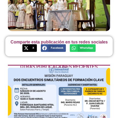
Comparte esta publicación en tus redes sociales
X
Facebook
WhatsApp
OTRAS PUBLICACIONES RECIENTES