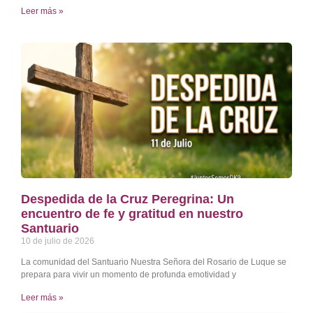
Leer más »
Despedida de la Cruz Peregrina: Un
encuentro de fe y gratitud en nuestro
Santuario
10 de julio de 2026
La comunidad del Santuario Nuestra Señora del Rosario de Luque se
prepara para vivir un momento de profunda emotividad y
Leer más »