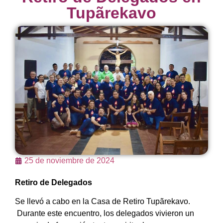
Tupãrekavo
25 de noviembre de 2024
Retiro de Delegados
Se llevó a cabo en la Casa de Retiro Tupãrekavo.
Durante este encuentro, los delegados vivieron un