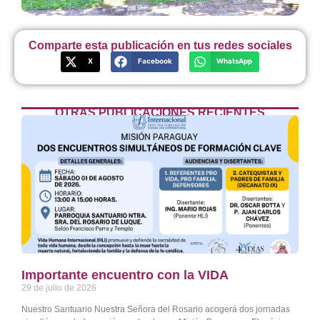
Comparte esta publicación en tus redes sociales
X
Facebook
WhatsApp
OTRAS PUBLICACIONES RECIENTES
Importante encuentro con la VIDA
29 de julio de 2026
Nuestro Santuario Nuestra Señora del Rosario acogerá dos jornadas