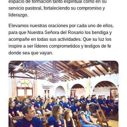
espacio de formación tanto espiritual como en su
servicio pastoral, fortaleciendo su compromiso y
liderazgo.
Elevamos nuestras oraciones por cada uno de ellos,
para que Nuestra Señora del Rosario los bendiga y
acompañe en todas sus actividades. Que su luz los
inspire a ser líderes comprometidos y testigos de fe
donde sea que vayan.