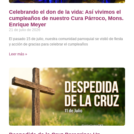
Celebrando el don de la vida: Así vivimos el
cumpleaños de nuestro Cura Párroco, Mons.
Enrique Meyer
21 de julio de 2026
El pasado 15 de julio, nuestra comunidad parroquial se vistió de fiesta
y acción de gracias para celebrar el cumpleaños
Leer más »