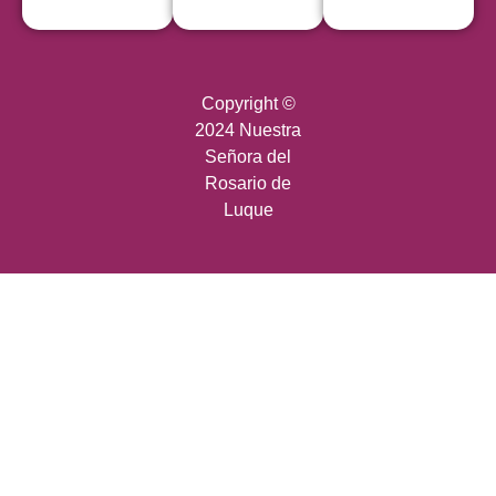
Copyright ©
2024 Nuestra
Señora del
Rosario de
Luque