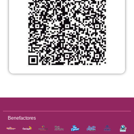
Benefactores