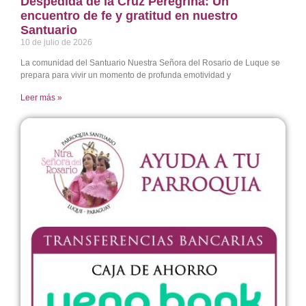
Despedida de la Cruz Peregrina: Un
encuentro de fe y gratitud en nuestro
Santuario
10 de julio de 2026
La comunidad del Santuario Nuestra Señora del Rosario de Luque se
prepara para vivir un momento de profunda emotividad y
Leer más »