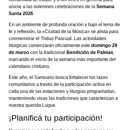
unirse a las solemnes celebraciones de la
Semana
Santa 2026
.
En un ambiente de profunda oración y bajo el lema de
fe y reflexión, la «Ciudad de la Música» se alista para
conmemorar el Triduo Pascual. Las actividades
litúrgicas comenzarán oficialmente este
domingo 29
de marzo
con la tradicional
Bendición de Palmas
,
marcando el inicio de la semana más importante del
calendario cristiano.
Este año, el Santuario busca fortalecer los lazos
comunitarios a través de la participación activa en
cada una de las estaciones y liturgias programadas,
manteniendo vivas las tradiciones que caracterizan a
nuestra querida Luque.
¡Planificá tu participación!