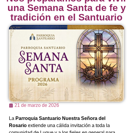
una Semana Santa de fe y
tradición en el Santuario
21 de marzo de 2026
La
Parroquia Santuario Nuestra Señora del
Rosario
extiende una cálida invitación a toda la
comunidad de Luque y a los fieles en general para