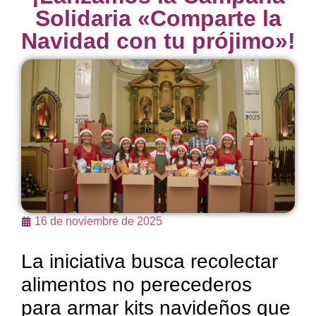
Solidaria «Comparte la
Navidad con tu prójimo»!
16 de noviembre de 2025
La iniciativa busca recolectar
alimentos no perecederos
para armar kits navideños que