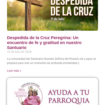
Despedida de la Cruz Peregrina: Un
encuentro de fe y gratitud en nuestro
Santuario
10 de julio de 2026
La comunidad del Santuario Nuestra Señora del Rosario de Luque se
prepara para vivir un momento de profunda emotividad y
Leer más »