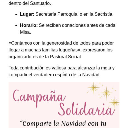
dentro del Santuario.
Lugar:
Secretaría Parroquial o en la Sacristía.
Horario:
Se reciben donaciones antes de cada
Misa.
«Contamos con la generosidad de todos para poder
llegar a muchas familias luqueñas», expresaron los
organizadores de la Pastoral Social.
Toda contribución es valiosa para alcanzar la meta y
compartir el verdadero espíritu de la Navidad.