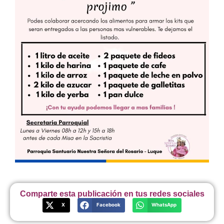
Comparte esta publicación en tus redes sociales
X
Facebook
WhatsApp