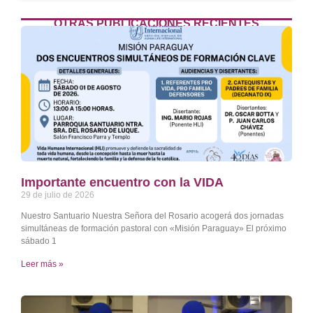
OTRAS PUBLICACIONES RECIENTES
Importante encuentro con la VIDA
29 de julio de 2026
Nuestro Santuario Nuestra Señora del Rosario acogerá dos jornadas
simultáneas de formación pastoral con «Misión Paraguay» El próximo
sábado 1
Leer más »