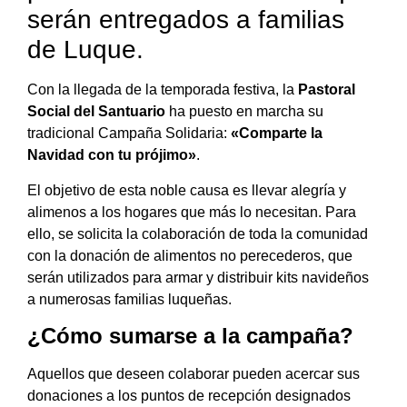
serán entregados a familias
de Luque.
Con la llegada de la temporada festiva, la
Pastoral
Social del Santuario
ha puesto en marcha su
tradicional Campaña Solidaria:
«Comparte la
Navidad con tu prójimo»
.
El objetivo de esta noble causa es llevar alegría y
alimenos a los hogares que más lo necesitan. Para
ello, se solicita la colaboración de toda la comunidad
con la donación de alimentos no perecederos, que
serán utilizados para armar y distribuir kits navideños
a numerosas familias luqueñas.
¿Cómo sumarse a la campaña?
Aquellos que deseen colaborar pueden acercar sus
donaciones a los puntos de recepción designados