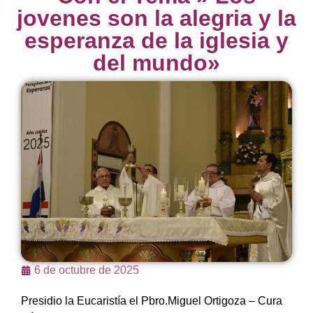
jovenes son la alegria y la
esperanza de la iglesia y
del mundo»
6 de octubre de 2025
Presidio la Eucaristía el Pbro.Miguel Ortigoza – Cura