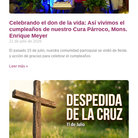
Celebrando el don de la vida: Así vivimos el
cumpleaños de nuestro Cura Párroco, Mons.
Enrique Meyer
21 de julio de 2026
El pasado 15 de julio, nuestra comunidad parroquial se vistió de fiesta
y acción de gracias para celebrar el cumpleaños
Leer más »