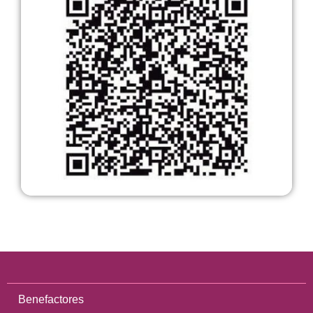
Benefactores