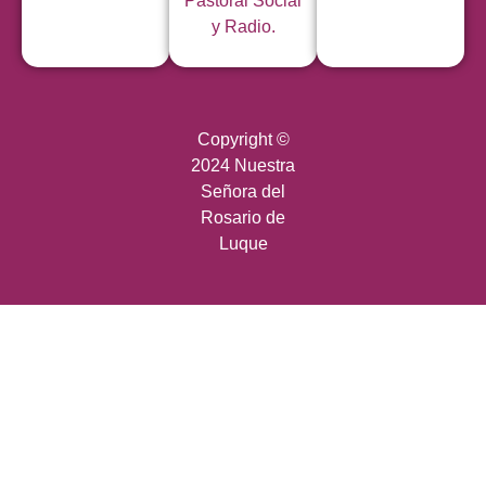
Pastoral Social
y Radio.
Copyright ©
2024 Nuestra
Señora del
Rosario de
Luque