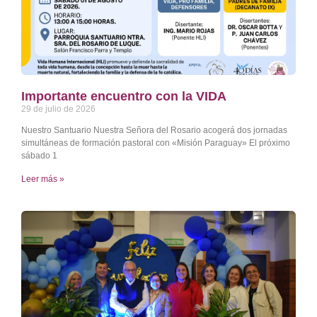
Importante encuentro con la VIDA
29 de julio de 2026
Nuestro Santuario Nuestra Señora del Rosario acogerá dos jornadas
simultáneas de formación pastoral con «Misión Paraguay» El próximo
sábado 1
Leer más »