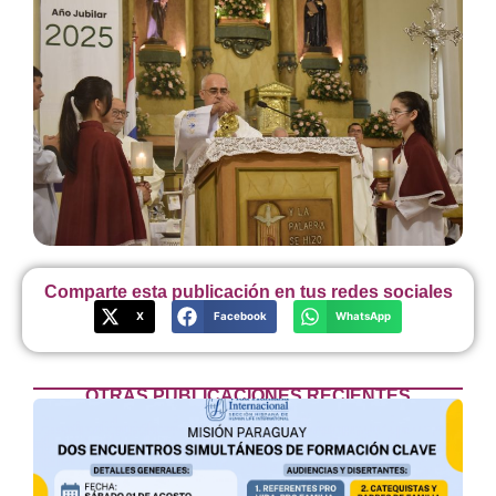
Comparte esta publicación en tus redes sociales
X
Facebook
WhatsApp
OTRAS PUBLICACIONES RECIENTES