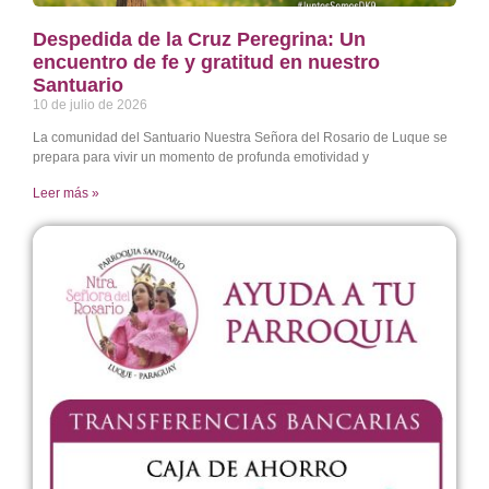
Despedida de la Cruz Peregrina: Un
encuentro de fe y gratitud en nuestro
Santuario
10 de julio de 2026
La comunidad del Santuario Nuestra Señora del Rosario de Luque se
prepara para vivir un momento de profunda emotividad y
Leer más »