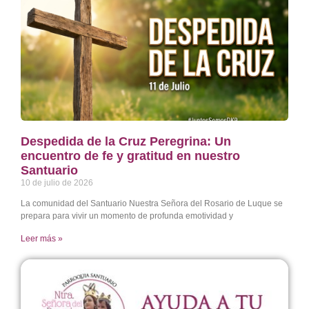
Despedida de la Cruz Peregrina: Un
encuentro de fe y gratitud en nuestro
Santuario
10 de julio de 2026
La comunidad del Santuario Nuestra Señora del Rosario de Luque se
prepara para vivir un momento de profunda emotividad y
Leer más »