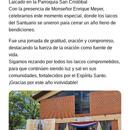
Laicado en la Parroquia San Cristóbal
Con la presencia de Monseñor Enrique Meyer,
celebramos este momento especial, donde los laicos
del Santuario se unieron para cerrar un año lleno de
bendiciones.
Fue una jornada de gratitud, oración y compromiso,
destacando la fuerza de la oración como fuente de
vida.
Sigamos rezando por todos los laicos comprometidos,
para que continúen siendo luz y sal en sus
comunidades, fortalecidos por el Espíritu Santo.
¡Gracias por este año inolvidable!