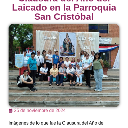
Laicado en la Parroquia
San Cristóbal
25 de noviembre de 2024
Imágenes de lo que fue la Clausura del Año del