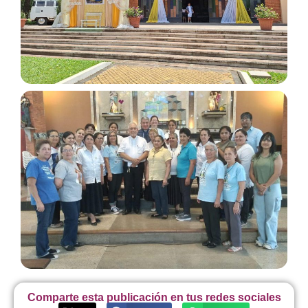
Comparte esta publicación en tus redes sociales