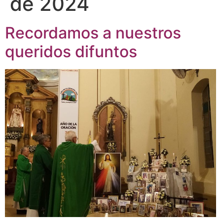
de 2024
Recordamos a nuestros
queridos difuntos