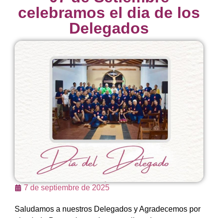
celebramos el dia de los
Delegados
7 de septiembre de 2025
Saludamos a nuestros Delegados y Agradecemos por