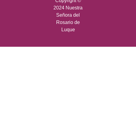
Copyright ©
2024 Nuestra
Señora del
Rosario de
Luque