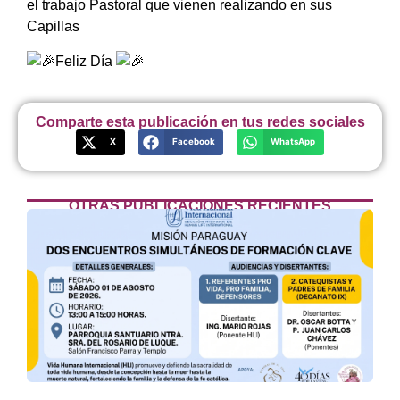
el trabajo Pastoral que vienen realizando en sus
Capillas
Feliz Día
Comparte esta publicación en tus redes sociales
X
Facebook
WhatsApp
OTRAS PUBLICACIONES RECIENTES