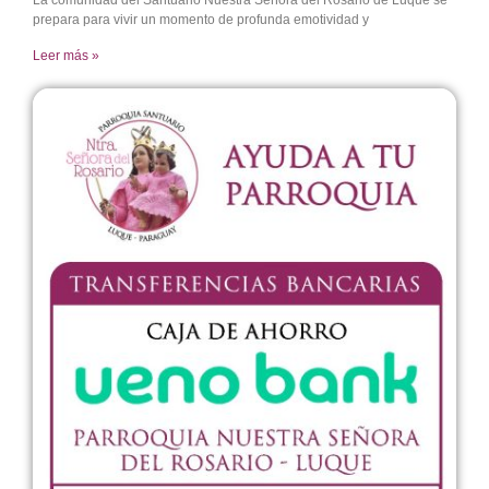
prepara para vivir un momento de profunda emotividad y
Leer más »