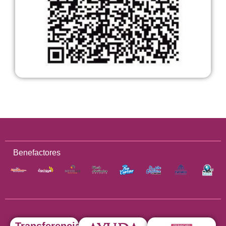
Benefactores
Transferencia